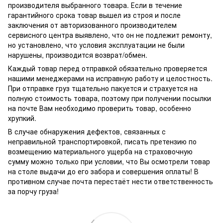
производителя выбранного товара. Если в течение
гарантийного срока товар вышел из строя и после
заключения от авторизованного производителем
сервисного центра выявлено, что он не подлежит ремонту,
но установлено, что условия эксплуатации не были
нарушены, производится возврат/обмен.
Каждый товар перед отправкой обязательно проверяется
нашими менеджерами на исправную работу и целостность.
При отправке груз тщательно пакуется и страхуется на
полную стоимость товара, поэтому при получении посылки
на почте Вам необходимо проверить товар, особенно
хрупкий.
В случае обнаружения дефектов, связанных с
неправильной транспортировкой, писать претензию по
возмещению материального ущерба на страховочную
сумму можно только при условии, что Вы осмотрели товар
на столе выдачи до его забора и совершения оплаты! В
противном случае почта перестаёт нести ответственность
за порчу груза!