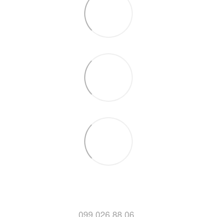
099 026 88 06