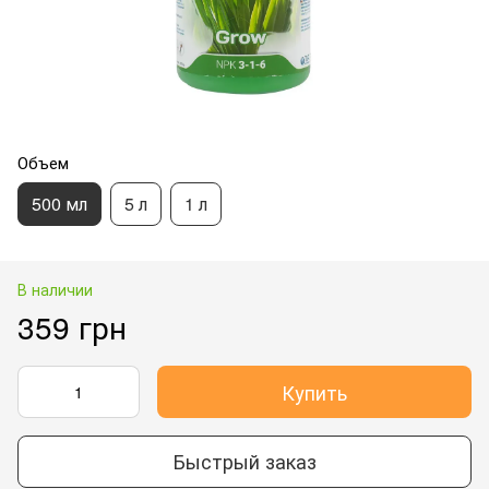
Объем
500 мл
5 л
1 л
В наличии
359 грн
Купить
Быстрый заказ