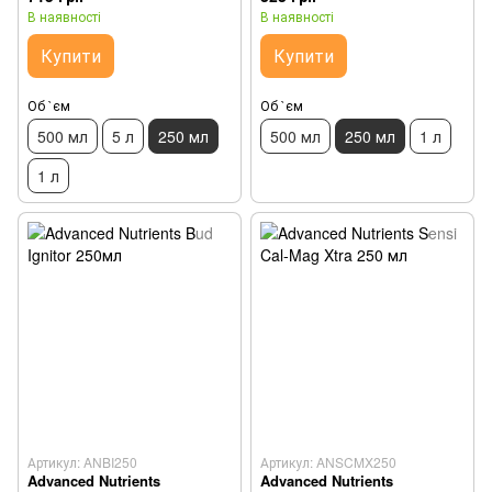
В наявності
В наявності
Купити
Купити
Об `єм
Об `єм
500 мл
5 л
250 мл
500 мл
250 мл
1 л
1 л
Артикул: ANBI250
Артикул: ANSCMX250
Advanced Nutrients
Advanced Nutrients