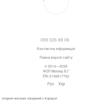
099 026 88 06
Контактна інформація
Повна версія сайту
© 2014—2026
ФОП Міллер В.Г
ІПН 2156817762
Рус
Укр
Інтернет-магазин створений з Хорошоп