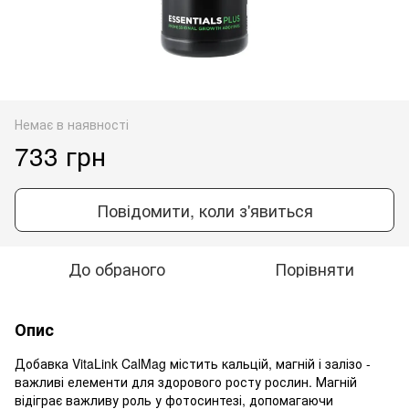
Немає в наявності
733 грн
Повідомити, коли з'явиться
До обраного
Порівняти
Опис
Добавка VitaLink CalMag містить кальцій, магній і залізо -
важливі елементи для здорового росту рослин. Магній
відіграє важливу роль у фотосинтезі, допомагаючи