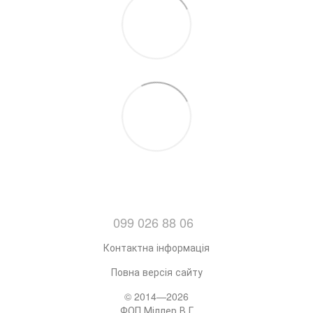
099 026 88 06
Контактна інформація
Повна версія сайту
© 2014—2026
ФОП Міллер В.Г