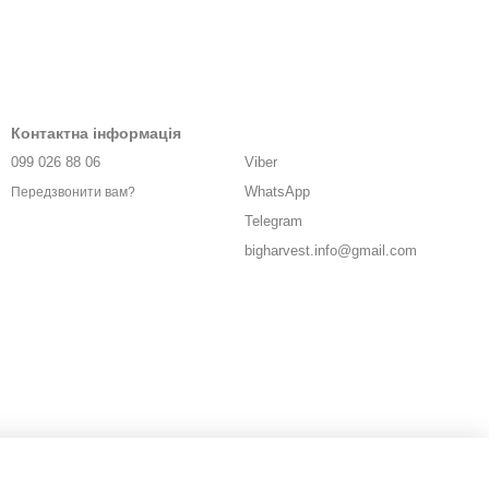
Контактна інформація
099 026 88 06
Viber
WhatsApp
Передзвонити вам?
Telegram
bigharvest.info@gmail.com