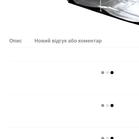
Опис
Новий відгук або коментар