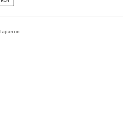
ться
Гарантія