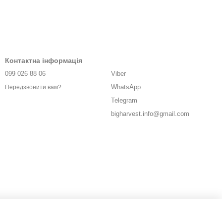
Контактна інформація
099 026 88 06
Viber
WhatsApp
Передзвонити вам?
Telegram
bigharvest.info@gmail.com