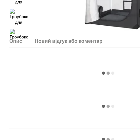
Опис
Новий відгук або коментар