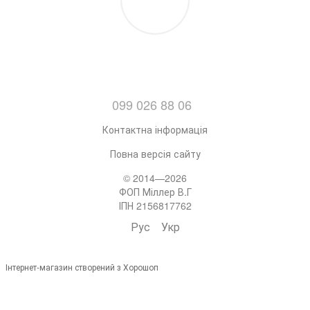
099 026 88 06
Контактна інформація
Повна версія сайту
© 2014—2026
ФОП Міллер В.Г
ІПН 2156817762
Рус
Укр
Інтернет-магазин створений з Хорошоп