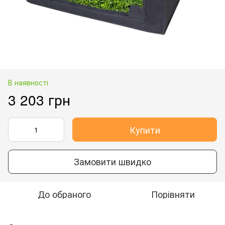
В наявності
3 203 грн
Купити
Замовити швидко
До обраного
Порівняти