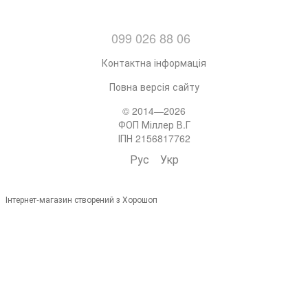
099 026 88 06
Контактна інформація
Повна версія сайту
© 2014—2026
ФОП Міллер В.Г
ІПН 2156817762
Рус
Укр
Інтернет-магазин створений з Хорошоп