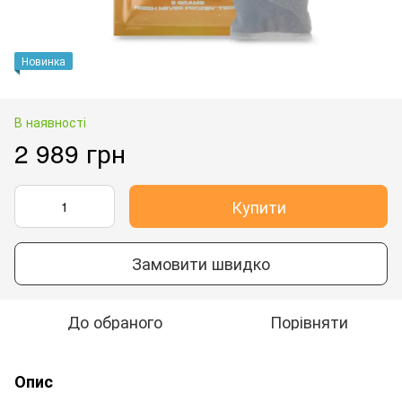
Новинка
В наявності
2 989 грн
Купити
Замовити швидко
До обраного
Порівняти
Опис