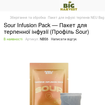
Зберігання та обробка
Пакет для інфузії терпенів NEU Bag
Sour Infusion Pack — Пакет для
терпенної інфузії (Профіль Sour)
В наявності
Артикул:
NBS5
Написати відгук