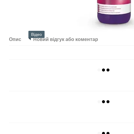
Відео
Опис
Новий відгук або коментар