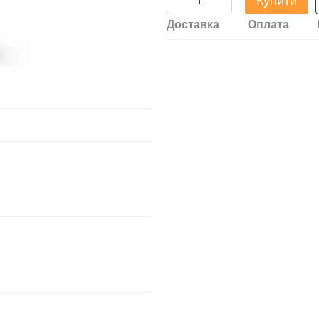
Купити
Доставка
Оплата