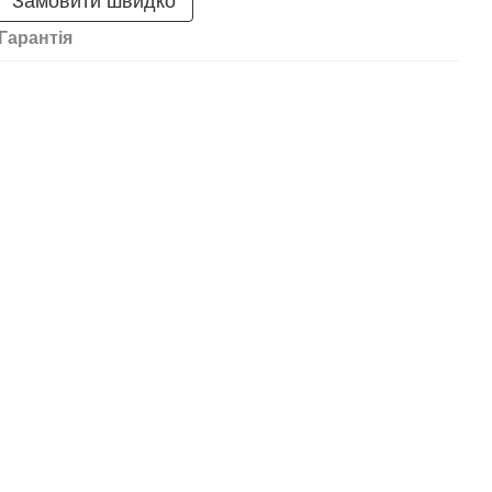
Замовити швидко
Гарантія