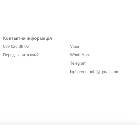
Контактна інформація
099 026 88 06
Viber
WhatsApp
Передзвонити вам?
Telegram
bigharvest.info@gmail.com