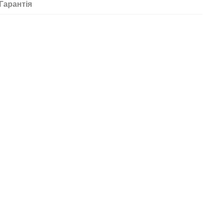
Гарантія