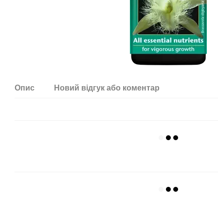
Опис
Новий відгук або коментар