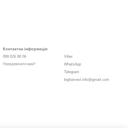
Контактна інформація
099 026 88 06
Viber
WhatsApp
Передзвонити вам?
Telegram
bigharvest.info@gmail.com