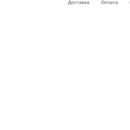
Доставка
Оплата