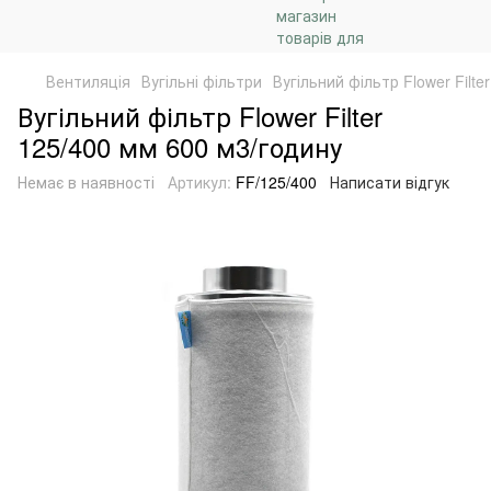
Вентиляція
Вугільні фільтри
Вугільний фільтр Flower Filt
Вугільний фільтр Flower Filter
125/400 мм 600 м3/годину
Немає в наявності
Артикул:
FF/125/400
Написати відгук