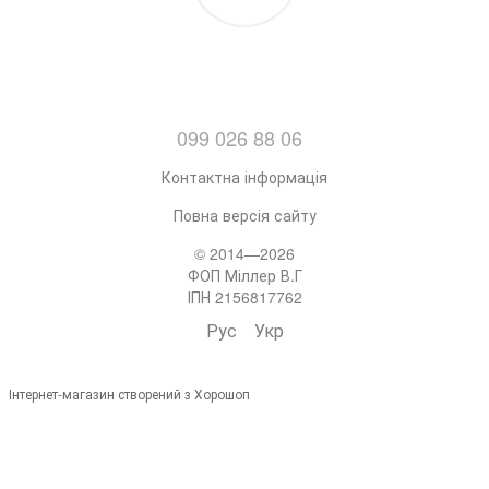
099 026 88 06
Контактна інформація
Повна версія сайту
© 2014—2026
ФОП Міллер В.Г
ІПН 2156817762
Рус
Укр
Інтернет-магазин створений з Хорошоп