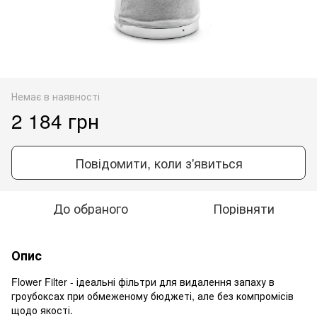
Немає в наявності
2 184 грн
Повідомити, коли з'явиться
До обраного
Порівняти
Опис
Flower Filter - ідеальні фільтри для видалення запаху в
гроубоксах при обмеженому бюджеті, але без компромісів
щодо якості.