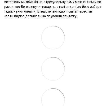
матеріальних збитків на страхувальну суму можна тільки за
умови, що Ви оглянули товар на столі видачі до його забору
і здійснення оплати! В іншому випадку пошта перестає
нести відповідальність за псування вантажу.