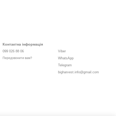
Контактна інформація
099 026 88 06
Viber
WhatsApp
Передзвонити вам?
Telegram
bigharvest.info@gmail.com