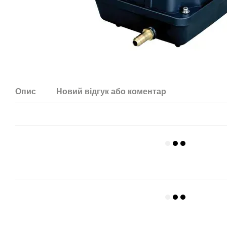
Опис
Новий відгук або коментар