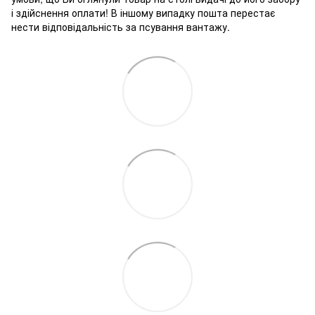
і здійснення оплати! В іншому випадку пошта перестає
нести відповідальність за псування вантажу.