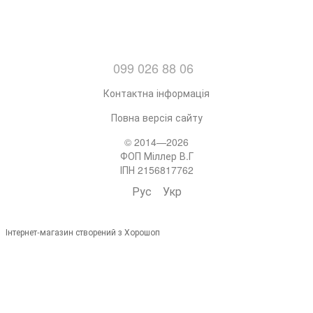
099 026 88 06
Контактна інформація
Повна версія сайту
© 2014—2026
ФОП Міллер В.Г
ІПН 2156817762
Рус
Укр
Інтернет-магазин створений з Хорошоп