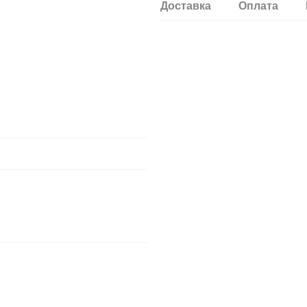
Доставка
Оплата