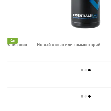
Хит
Описание
Новый отзыв или комментарий