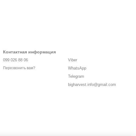
Контактная информация
099 026 88 06
Viber
WhatsApp
Перезвонить вам?
Telegram
bigharvest.info@gmail.com