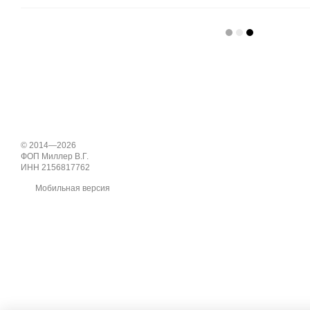
© 2014—2026
ФОП Миллер В.Г.
ИНН 2156817762
Мобильная версия