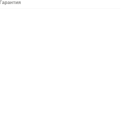
Гарантия