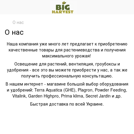
О нас
О нас
Наша компания уже много лет предлагает к приобретению
качественные товары для растениеводства и получения
максимального урожая!
Освещение для растений, вентиляция, гроубоксы и
удобрения - все это вы можете приобрести у нас, а так же
получить профессиональную консультацию.
В нашем интернет - магазине большой выбор оборудования
и удобрений: Terra Aquatica (GHE), Plagron, Powder Feeding,
Vitalink, Garden Highpro, Prima klima, Secret Jardin и др.
Быстрая доставка по всей Украине.