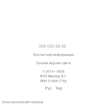
099 026 88 06
Контактная информация
Полная версия сайта
© 2014—2026
ФОП Миллер В.Г.
ИНН 2156817762
Рус
Укр
Online store built with Horoshop