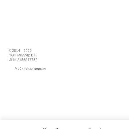
© 2014—2026
ФОП Миллер В.Г.
ИНН 2156817762
Мобильная версия