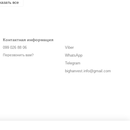
казать все
Контактная информация
099 026 88 06
Viber
WhatsApp
Перезвонить вам?
Telegram
bigharvest.info@gmail.com