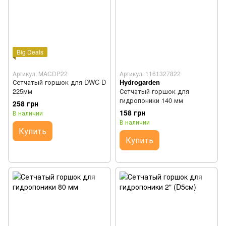
Big Deals
Артикул: MACDP22
Артикул: 1161327822
Сетчатый горшок для DWC D
Hydrogarden
225мм
Сетчатый горшок для
гидропоники 140 мм
258 грн
158 грн
В наличии
В наличии
Купить
Купить