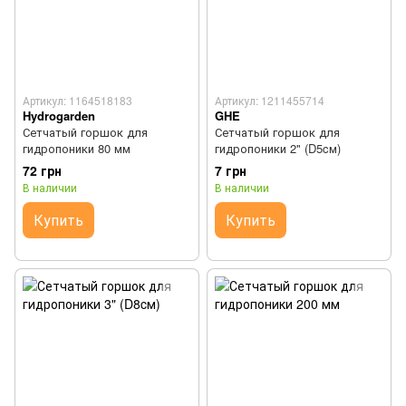
Артикул: 1164518183
Артикул: 1211455714
Hydrogarden
GHE
Сетчатый горшок для
Сетчатый горшок для
гидропоники 80 мм
гидропоники 2" (D5cм)
72 грн
7 грн
В наличии
В наличии
Купить
Купить