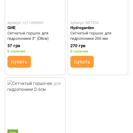
Артикул: 1211469985
Артикул: NET200
GHE
Hydrogarden
Сетчатый горшок для
Сетчатый горшок для
гидропоники 3" (D8cм)
гидропоники 200 мм
37 грн
270 грн
В наличии
В наличии
Купить
Купить
Хит