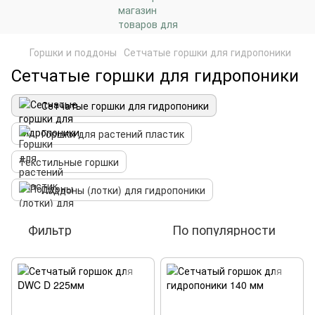
Горшки и поддоны
Сетчатые горшки для гидропоники
Сетчатые горшки для гидропоники
Сетчатые горшки для гидропоники
Горшки для растений пластик
Текстильные горшки
Поддоны (лотки) для гидропоники
Фильтр
По популярности