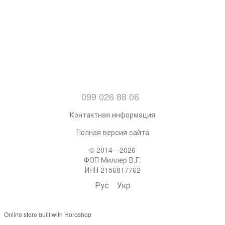
099 026 88 06
Контактная информация
Полная версия сайта
© 2014—2026
ФОП Миллер В.Г.
ИНН 2156817762
Рус
Укр
Online store built with Horoshop