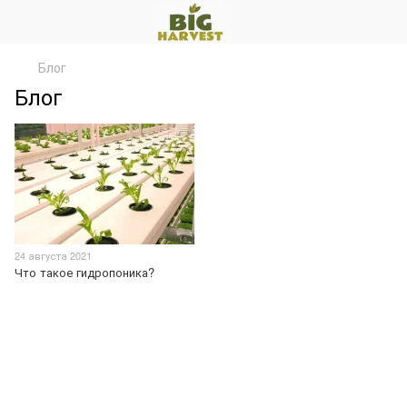
Блог
Блог
24 августа 2021
Что такое гидропоника?