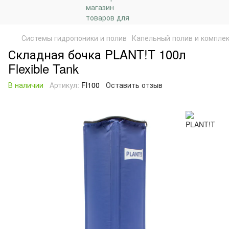
Системы гидропоники и полив
Капельный полив и компле
Складная бочка PLANT!T 100л
Flexible Tank
В наличии
Артикул:
Fl100
Оставить отзыв