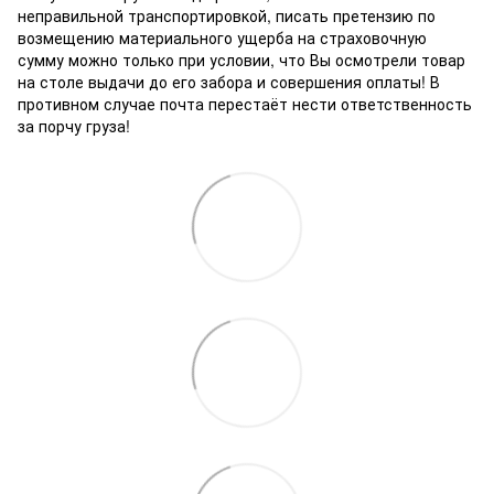
неправильной транспортировкой, писать претензию по
возмещению материального ущерба на страховочную
сумму можно только при условии, что Вы осмотрели товар
на столе выдачи до его забора и совершения оплаты! В
противном случае почта перестаёт нести ответственность
за порчу груза!