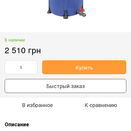
В наличии
2 510 грн
Купить
Быстрый заказ
В избранное
К сравнению
Описание