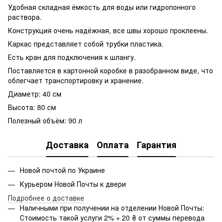
Удобная складная ёмкость для воды или гидропонного
раствора.
Конструкция очень надёжная, все швы хорошо проклеены.
Каркас представляет собой трубки пластика.
Есть кран для подключения к шлангу.
Поставляется в картонной коробке в разобранном виде, что
облегчает транспортировку и хранение.
Диаметр: 40 см
Высота: 80 см
Полезный объём: 90 л
Доставка
Оплата
Гарантия
Новой почтой по Украине
Курьером Новой Почты к двери
Подробнее о доставке
Наличными при получении на отделении Новой Почты:
Стоимость такой услуги 2% + 20 ₴ от суммы перевода