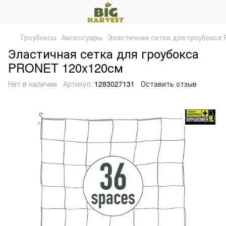
Гроубоксы
Аксессуары
Эластичная сетка для гроубокса
Эластичная сетка для гроубокса
PRONET 120x120см
Нет в наличии
Артикул:
1283027131
Оставить отзыв