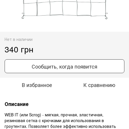
Нет в наличии
340 грн
Сообщить, когда появится
В избранное
К сравнению
Описание
WEB IT (или Scrog) - мягкая, прочная, эластичная,
резиновая сетка с крючками для использования в
гроутентах. Позволяет более эффективно использовать