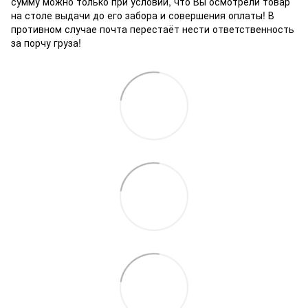
сумму можно только при условии, что Вы осмотрели товар
на столе выдачи до его забора и совершения оплаты! В
противном случае почта перестаёт нести ответственность
за порчу груза!