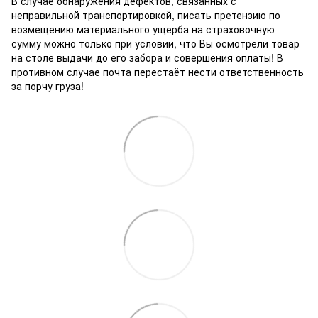
В случае обнаружения дефектов, связанных с
неправильной транспортировкой, писать претензию по
возмещению материального ущерба на страховочную
сумму можно только при условии, что Вы осмотрели товар
на столе выдачи до его забора и совершения оплаты! В
противном случае почта перестаёт нести ответственность
за порчу груза!