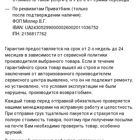
По реквизитам Приватбанк (только
после подтверждении наличия):
ФОП Міллер В.Г.
IBAN: UA243052990000026002011036752
ІПН: 2156817762
Гарантия предоставляется на срок от 2-х недель до 24
месяцев в зависимости от сервисной политики
производителя выбранного товара. Если в течение
гарантийного срока товар вышел из строя и после
заключения от авторизованного производителем
сервисного центра выявлено, что он не подлежит ремонту,
но установлено, что условия эксплуатации не были
нарушены, производится возврат/обмен.
Каждый товар перед отправкой обязательно проверяется
нашими менеджерами на исправную работу и целостность.
При отправке груз тщательно пакуется и страхуется на
полную стоимость товара, поэтому при получении посылки
на почте Вам необходимо проверить товар, особенно
хрупкий.