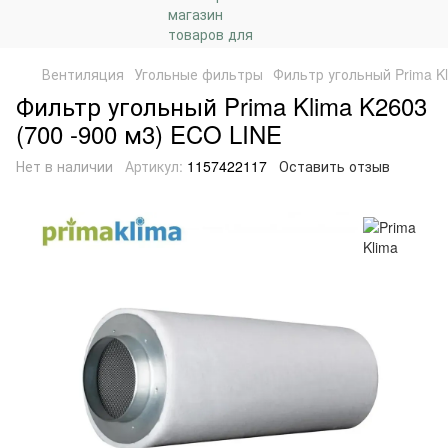
Вентиляция
Угольные фильтры
Фильтр угольный Prima Kl
Фильтр угольный Prima Klima K2603
(700 -900 м3) ECO LINE
Нет в наличии
Артикул:
1157422117
Оставить отзыв