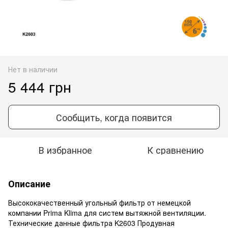
Нет в наличии
5 444 грн
Сообщить, когда появится
В избранное
К сравнению
Описание
Высококачественный угольный фильтр от немецкой
компании Prima Klima для систем вытяжной вентиляции.
Технические данные фильтра K2603 Продувная