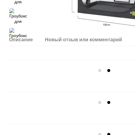
Описание
Новый отзыв или комментарий