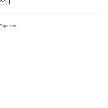
тся
Гарантия