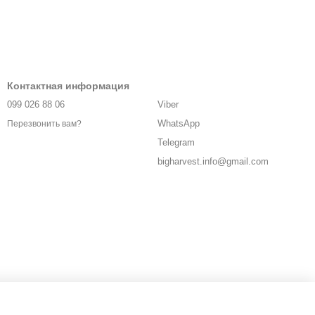
Контактная информация
099 026 88 06
Viber
WhatsApp
Перезвонить вам?
Telegram
bigharvest.info@gmail.com