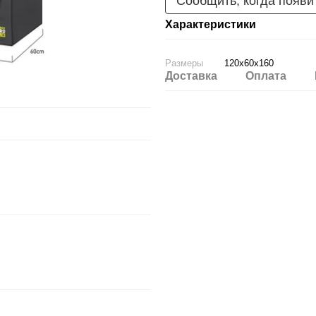
Сообщить, когда появи
Характеристики
Размеры
120x60x160
Доставка
Оплата