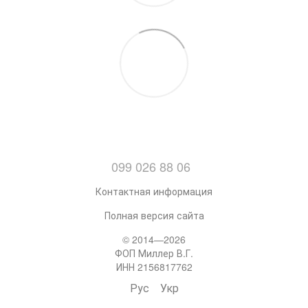
099 026 88 06
Контактная информация
Полная версия сайта
© 2014—2026
ФОП Миллер В.Г.
ИНН 2156817762
Рус
Укр