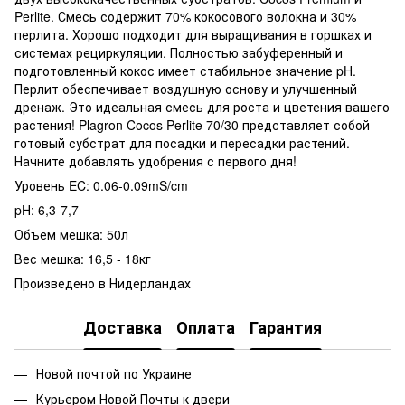
Perlite. Смесь содержит 70% кокосового волокна и 30%
перлита. Хорошо подходит для выращивания в горшках и
системах рециркуляции. Полностью забуференный и
подготовленный кокос имеет стабильное значение pH.
Перлит обеспечивает воздушную основу и улучшенный
дренаж. Это идеальная смесь для роста и цветения вашего
растения! Plagron Cocos Perlite 70/30 представляет собой
готовый субстрат для посадки и пересадки растений.
Начните добавлять удобрения с первого дня!
Уровень EC: 0.06-0.09mS/cm
pH: 6,3-7,7
Объем мешка: 50л
Вес мешка: 16,5 - 18кг
Произведено в Нидерландах
Доставка
Оплата
Гарантия
Новой почтой по Украине
Курьером Новой Почты к двери