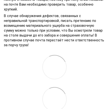
на почте Вам необходимо проверить товар, особенно
хрупкий.
В случае обнаружения дефектов, связанных с
неправильной транспортировкой, писать претензию по
возмещению материального ущерба на страховочную
сумму можно только при условии, что Вы осмотрели товар
на столе выдачи до его забора и совершения оплаты! В
противном случае почта перестаёт нести ответственность
за порчу груза!