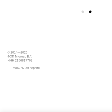
© 2014—2026
ФОП Миллер В.Г.
ИНН 2156817762
Мобильная версия