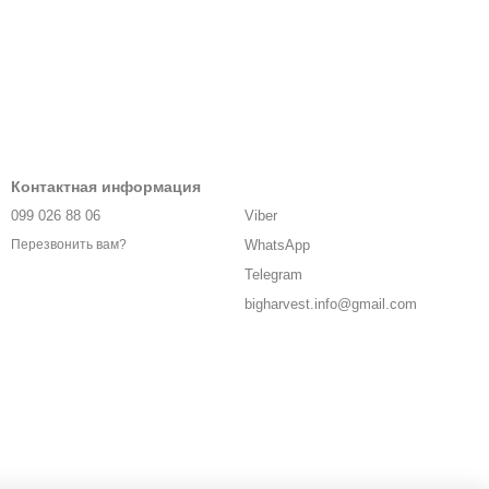
Контактная информация
099 026 88 06
Viber
WhatsApp
Перезвонить вам?
Telegram
bigharvest.info@gmail.com