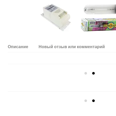
Описание
Новый отзыв или комментарий