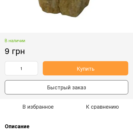
В наличии
9 грн
Купить
Быстрый заказ
В избранное
К сравнению
Описание