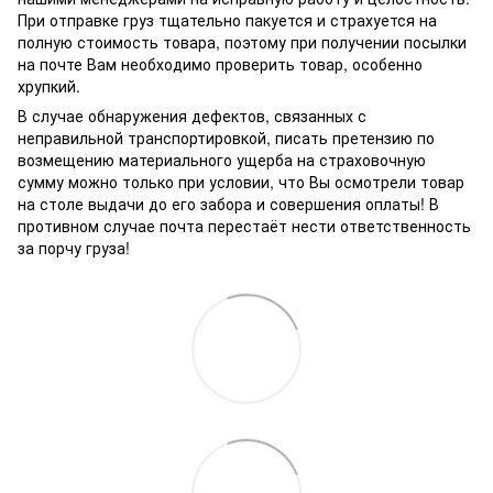
При отправке груз тщательно пакуется и страхуется на
полную стоимость товара, поэтому при получении посылки
на почте Вам необходимо проверить товар, особенно
хрупкий.
В случае обнаружения дефектов, связанных с
неправильной транспортировкой, писать претензию по
возмещению материального ущерба на страховочную
сумму можно только при условии, что Вы осмотрели товар
на столе выдачи до его забора и совершения оплаты! В
противном случае почта перестаёт нести ответственность
за порчу груза!