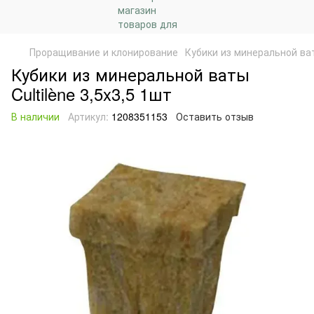
Проращивание и клонирование
Кубики из минеральной ваты
Кубики из минеральной ваты
Cultilène 3,5x3,5 1шт
В наличии
Артикул:
1208351153
Оставить отзыв