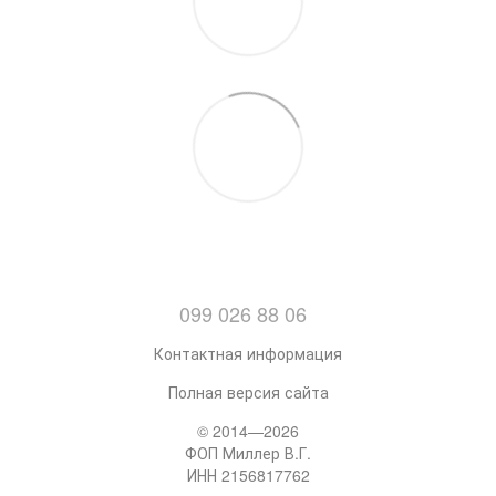
099 026 88 06
Контактная информация
Полная версия сайта
© 2014—2026
ФОП Миллер В.Г.
ИНН 2156817762