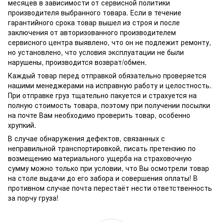
месяцев в зависимости от сервисной политики
производителя выбранного товара. Если в течение
гарантийного срока товар вышел из строя и после
заключения от авторизованного производителем
сервисного центра выявлено, что он не подлежит ремонту,
но установлено, что условия эксплуатации не были
нарушены, производится возврат/обмен.
Каждый товар перед отправкой обязательно проверяется
нашими менеджерами на исправную работу и целостность.
При отправке груз тщательно пакуется и страхуется на
полную стоимость товара, поэтому при получении посылки
на почте Вам необходимо проверить товар, особенно
хрупкий.
В случае обнаружения дефектов, связанных с
неправильной транспортировкой, писать претензию по
возмещению материального ущерба на страховочную
сумму можно только при условии, что Вы осмотрели товар
на столе выдачи до его забора и совершения оплаты! В
противном случае почта перестаёт нести ответственность
за порчу груза!