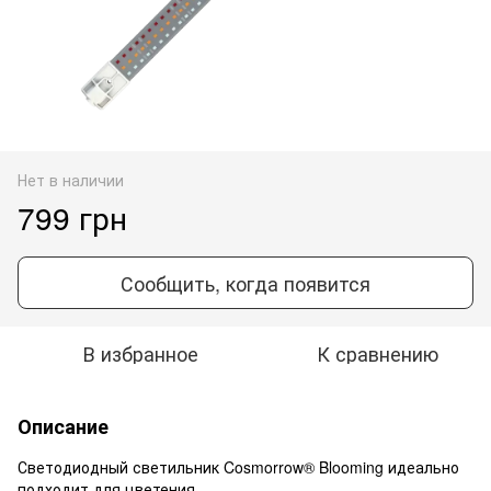
Нет в наличии
799 грн
Сообщить, когда появится
В избранное
К сравнению
Описание
Светодиодный светильник Cosmorrow® Blooming идеально
подходит для цветения.