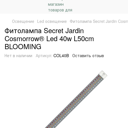
Освещение
Led освещение
Фитолампа Secret Jardin Co
Фитолампа Secret Jardin
Cosmorrow® Led 40w L50cm
BLOOMING
Нет в наличии
Артикул:
COL40B
Оставить отзыв