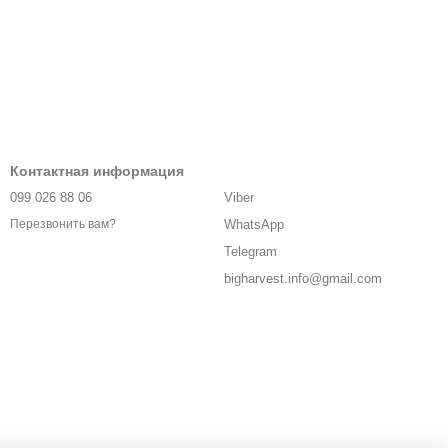
Контактная информация
099 026 88 06
Viber
WhatsApp
Перезвонить вам?
Telegram
bigharvest.info@gmail.com