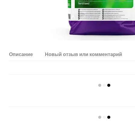
Описание
Новый отзыв или комментарий