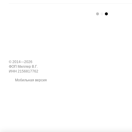
© 2014—2026
ФОП Миллер В.Г.
ИНН 2156817762
Мобильная версия