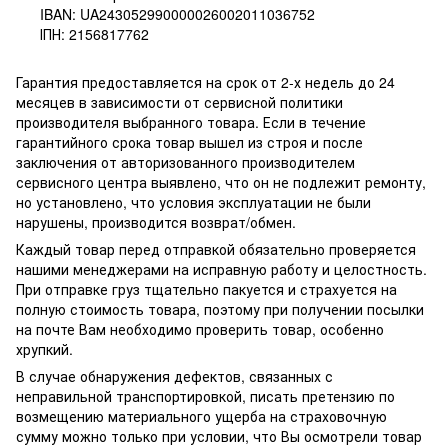
IBAN: UA243052990000026002011036752
ІПН: 2156817762
Гарантия предоставляется на срок от 2-х недель до 24
месяцев в зависимости от сервисной политики
производителя выбранного товара. Если в течение
гарантийного срока товар вышел из строя и после
заключения от авторизованного производителем
сервисного центра выявлено, что он не подлежит ремонту,
но установлено, что условия эксплуатации не были
нарушены, производится возврат/обмен.
Каждый товар перед отправкой обязательно проверяется
нашими менеджерами на исправную работу и целостность.
При отправке груз тщательно пакуется и страхуется на
полную стоимость товара, поэтому при получении посылки
на почте Вам необходимо проверить товар, особенно
хрупкий.
В случае обнаружения дефектов, связанных с
неправильной транспортировкой, писать претензию по
возмещению материального ущерба на страховочную
сумму можно только при условии, что Вы осмотрели товар