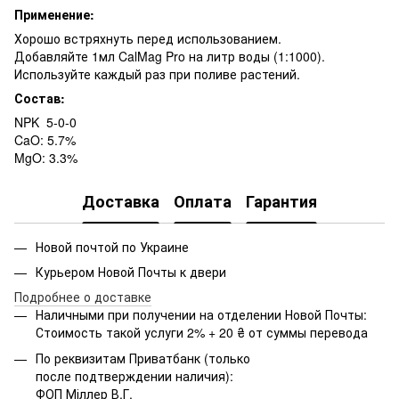
Применение:
Хорошо встряхнуть перед использованием.
Добавляйте 1мл CalMag Pro на литр воды (1:1000).
Используйте каждый раз при поливе растений.
Состав:
NPK 5-0-0
CaO: 5.7%
MgO: 3.3%
Доставка
Оплата
Гарантия
Новой почтой по Украине
Курьером Новой Почты к двери
Подробнее о доставке
Наличными при получении на отделении Новой Почты:
Стоимость такой услуги 2% + 20 ₴ от суммы перевода
По реквизитам Приватбанк (только
после подтверждении наличия):
ФОП Міллер В.Г.