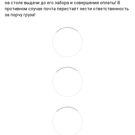
на столе выдачи до его забора и совершения оплаты! В
противном случае почта перестаёт нести ответственность
за порчу груза!