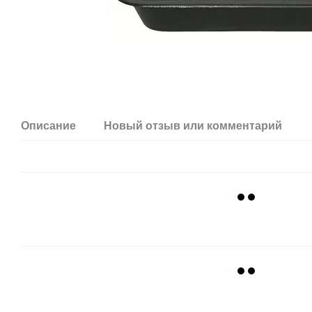
Описание
Новый отзыв или комментарий