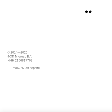
© 2014—2026
ФОП Миллер В.Г.
ИНН 2156817762
Мобильная версия