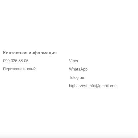
Контактная информация
099 026 88 06
Viber
WhatsApp
Перезвонить вам?
Telegram
bigharvest.info@gmail.com