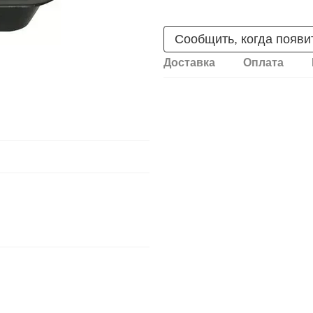
Сообщить, когда появи
Доставка
Оплата