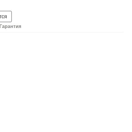
тся
Гарантия