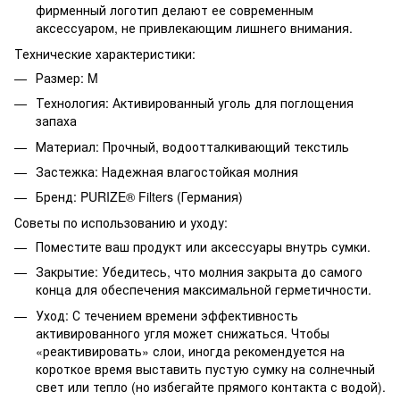
фирменный логотип делают ее современным
аксессуаром, не привлекающим лишнего внимания.
Технические характеристики:
Размер: M
Технология: Активированный уголь для поглощения
запаха
Материал: Прочный, водоотталкивающий текстиль
Застежка: Надежная влагостойкая молния
Бренд: PURIZE® Filters (Германия)
Советы по использованию и уходу:
Поместите ваш продукт или аксессуары внутрь сумки.
Закрытие: Убедитесь, что молния закрыта до самого
конца для обеспечения максимальной герметичности.
Уход: С течением времени эффективность
активированного угля может снижаться. Чтобы
«реактивировать» слои, иногда рекомендуется на
короткое время выставить пустую сумку на солнечный
свет или тепло (но избегайте прямого контакта с водой).