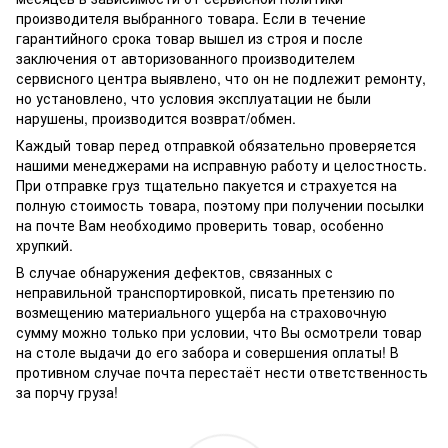
производителя выбранного товара. Если в течение
гарантийного срока товар вышел из строя и после
заключения от авторизованного производителем
сервисного центра выявлено, что он не подлежит ремонту,
но установлено, что условия эксплуатации не были
нарушены, производится возврат/обмен.
Каждый товар перед отправкой обязательно проверяется
нашими менеджерами на исправную работу и целостность.
При отправке груз тщательно пакуется и страхуется на
полную стоимость товара, поэтому при получении посылки
на почте Вам необходимо проверить товар, особенно
хрупкий.
В случае обнаружения дефектов, связанных с
неправильной транспортировкой, писать претензию по
возмещению материального ущерба на страховочную
сумму можно только при условии, что Вы осмотрели товар
на столе выдачи до его забора и совершения оплаты! В
противном случае почта перестаёт нести ответственность
за порчу груза!