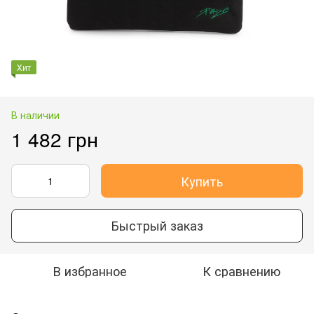
Хит
В наличии
1 482 грн
Купить
Быстрый заказ
В избранное
К сравнению