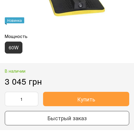
Новинка
Мощность
60W
В наличии
3 045 грн
Купить
Быстрый заказ