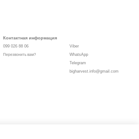
Контактная информация
099 026 88 06
Viber
WhatsApp
Перезвонить вам?
Telegram
bigharvest.info@gmail.com