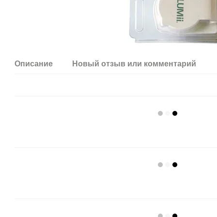
Описание
Новый отзыв или комментарий